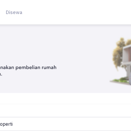
Disewa