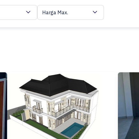
Harga Max.