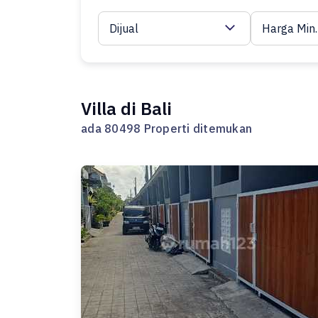
Dijual
Harga Min.
Villa di Bali
ada 80498 Properti ditemukan