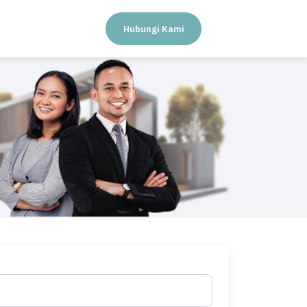
Hubungi Kami