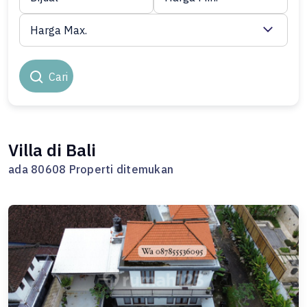
Harga Max.
Cari
Villa di Bali
ada 80608 Properti ditemukan