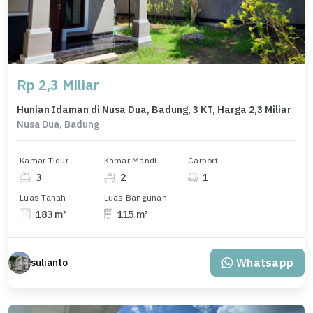
Rp 2,3 Miliar
Hunian Idaman di Nusa Dua, Badung, 3 KT, Harga 2,3 Miliar
Nusa Dua, Badung
Kamar Tidur
Kamar Mandi
Carport
3
2
1
Luas Tanah
Luas Bangunan
183 m²
115 m²
Whatsapp
sulianto