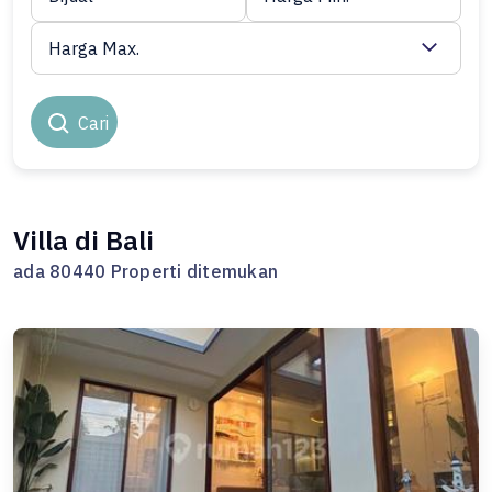
Harga Max.
Cari
Villa di Bali
ada 80440 Properti ditemukan