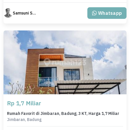
Whatsapp
Samsuni Samsuni
Rp 1,7 Miliar
Rumah Favorit di Jimbaran, Badung, 3 KT, Harga 1,7 Miliar
Jimbaran, Badung