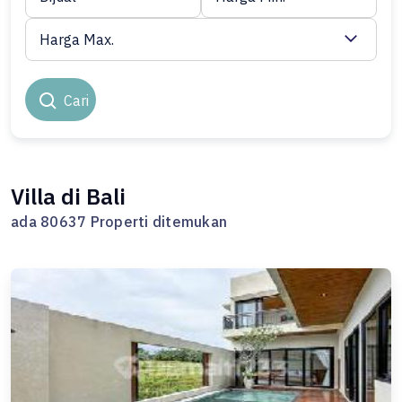
Harga Max.
Cari
Villa di Bali
ada 80637 Properti ditemukan