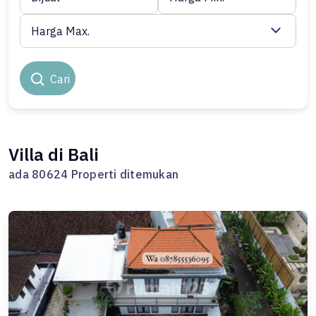
Harga Max.
Cari
Villa di Bali
ada 80624 Properti ditemukan