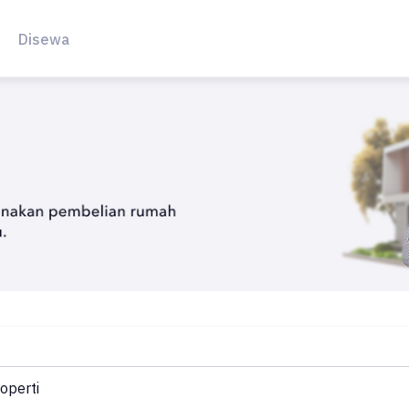
Disewa