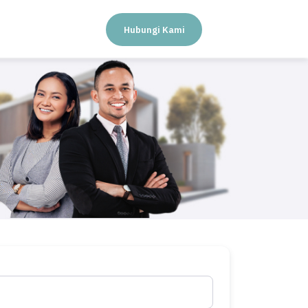
Hubungi Kami