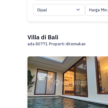
Dijual
Harga Min.
Villa di Bali
ada 80771 Properti ditemukan