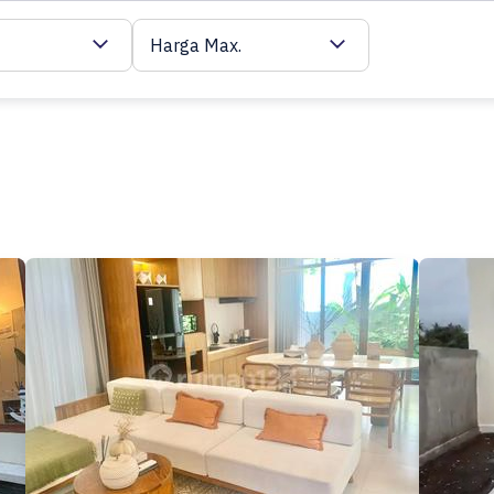
Harga Max.