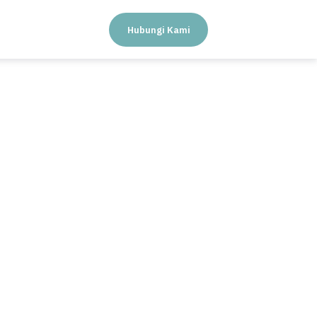
Hubungi Kami