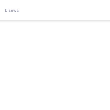
Disewa