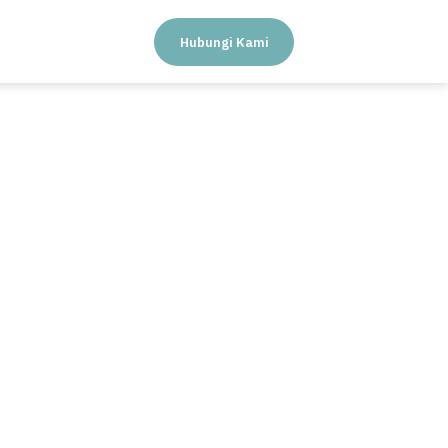
Hubungi Kami