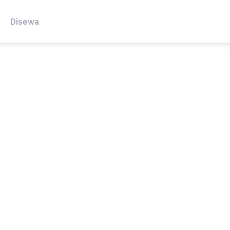
Disewa