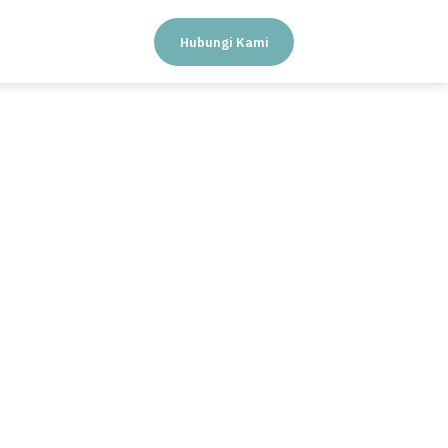
Hubungi Kami