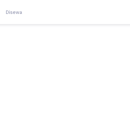
Disewa