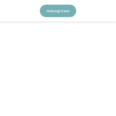
Hubungi Kami