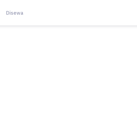
Disewa