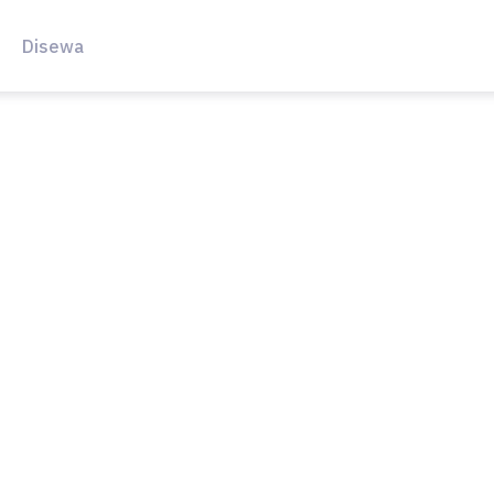
Disewa