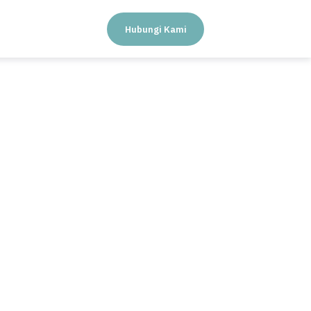
Hubungi Kami