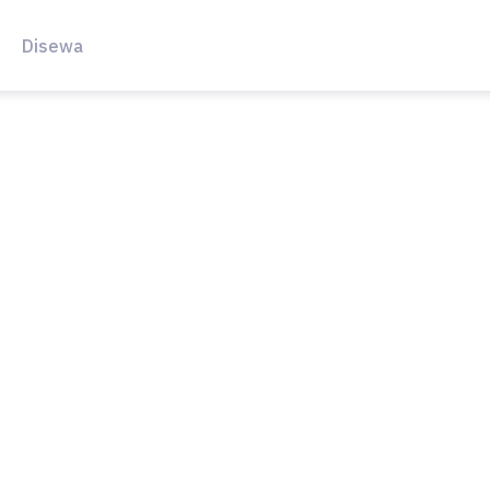
Disewa