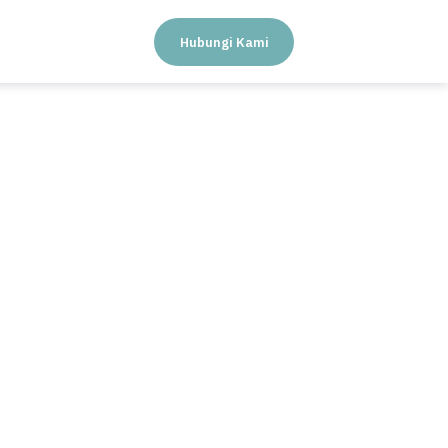
Hubungi Kami