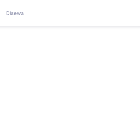
Disewa