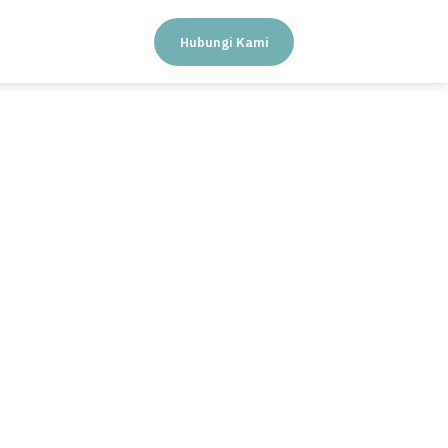
Hubungi Kami