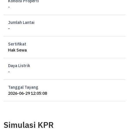
Kondisi Properti
-
Jumlah Lantai
-
Sertifikat
Hak Sewa
Daya Listrik
-
Tanggal Tayang
2026-06-29 12:05:08
Simulasi KPR