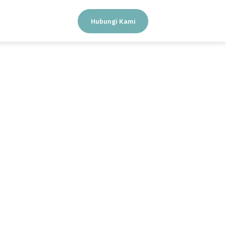
Hubungi Kami