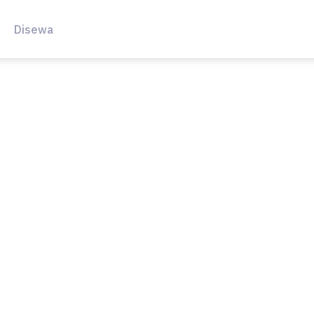
Disewa