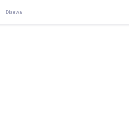
Disewa