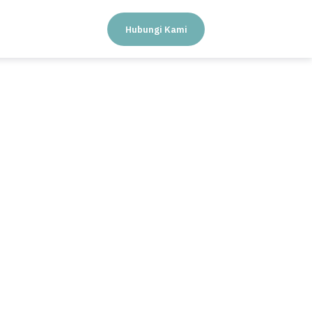
Hubungi Kami