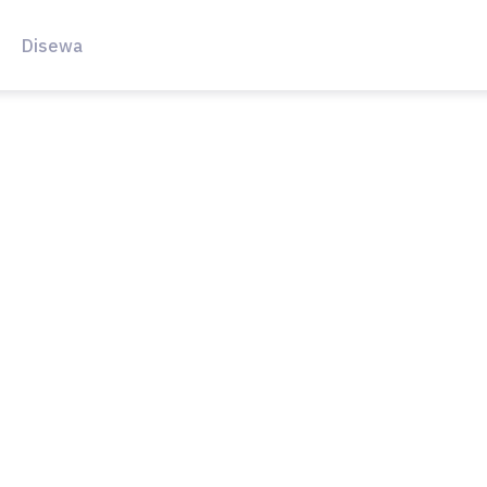
Disewa