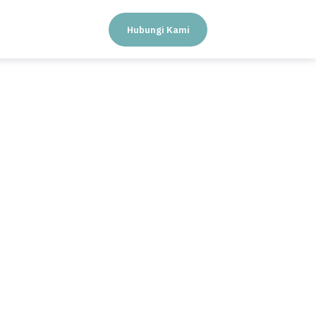
Hubungi Kami