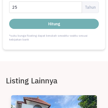
Tahun
Hitung
*suku bunga floating dapat berubah sewaktu-waktu sesuai
kebijakan bank
Listing Lainnya