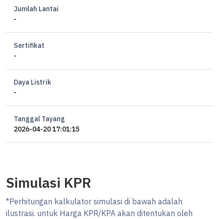
Jumlah Lantai
-
Sertifikat
-
Daya Listrik
-
Tanggal Tayang
2026-04-20 17:01:15
Simulasi KPR
*Perhitungan kalkulator simulasi di bawah adalah
ilustrasi. untuk Harga KPR/KPA akan ditentukan oleh