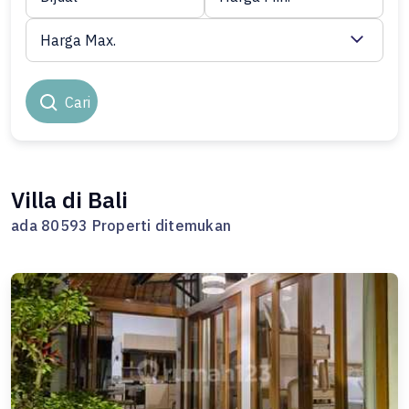
Harga Max.
Cari
Villa di Bali
ada 80593 Properti ditemukan