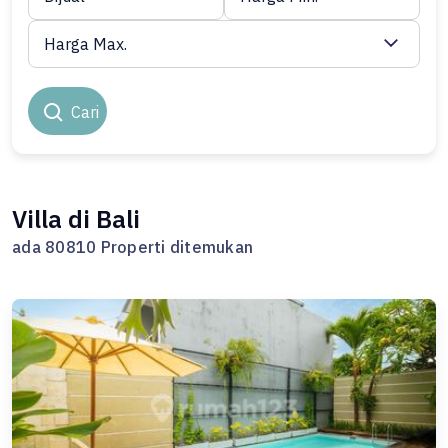
Harga Max.
Cari
Villa di Bali
ada 80810 Properti ditemukan