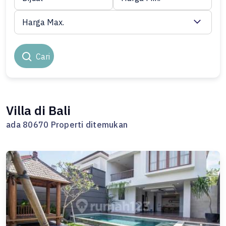
Harga Max.
Cari
Villa di Bali
ada 80670 Properti ditemukan