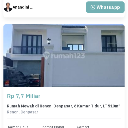
Whatsapp
Anandini Property
Rp 7,7 Miliar
Rumah Mewah di Renon, Denpasar, 6 Kamar Tidur, LT 510m²
Renon, Denpasar
Kamar Tidur
Kamar Mandi
Carport