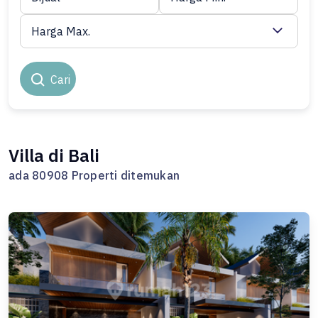
Harga Max.
Cari
Villa di Bali
ada 80908 Properti ditemukan