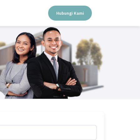
Hubungi Kami