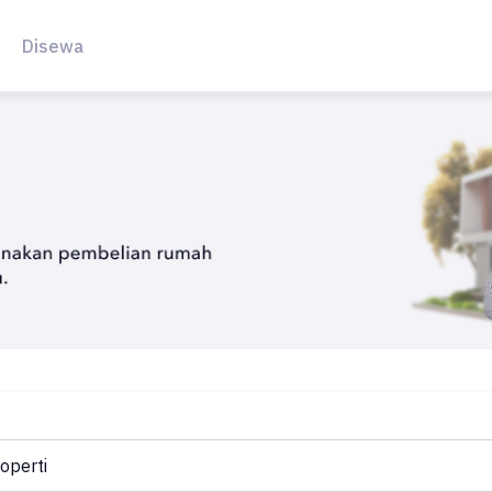
Disewa