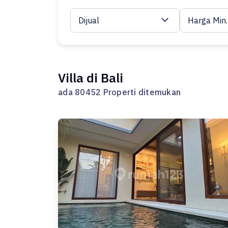
Dijual
Harga Min.
Villa di Bali
ada 80452 Properti ditemukan