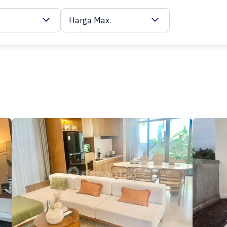
Harga Max.