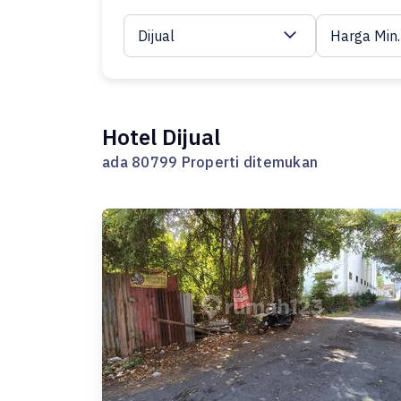
Dijual
Harga Min.
Hotel Dijual
ada 80799 Properti ditemukan