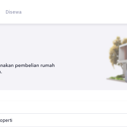
Disewa