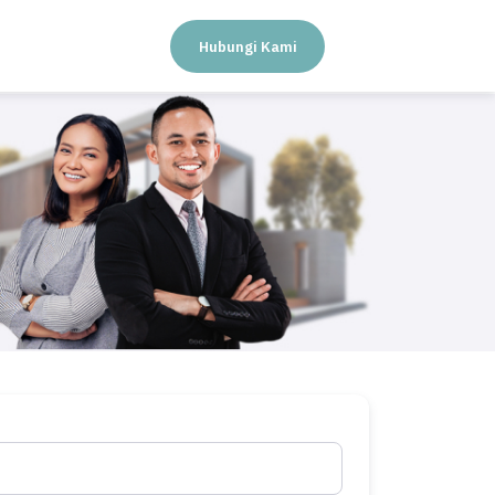
Hubungi Kami