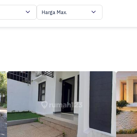
Harga Max.