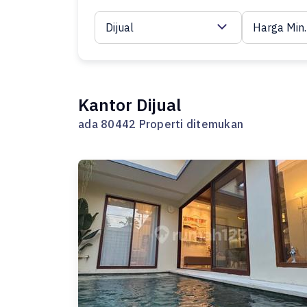
Dijual
Harga Min.
Kantor Dijual
ada 80442 Properti ditemukan