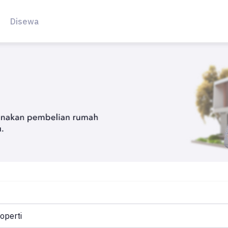
Disewa