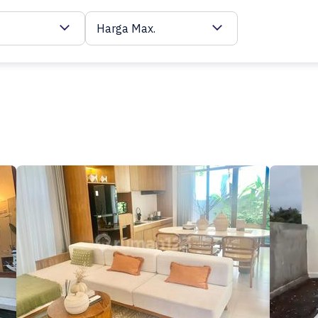
Harga Max.