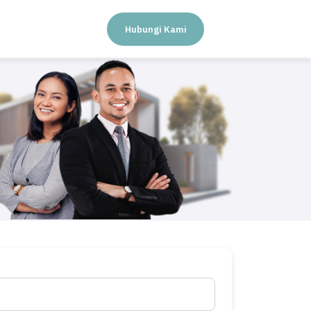
Hubungi Kami