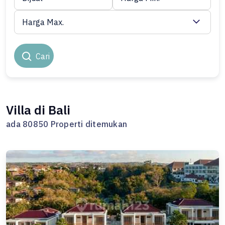
Harga Max.
Cari
Villa di Bali
ada 80850 Properti ditemukan