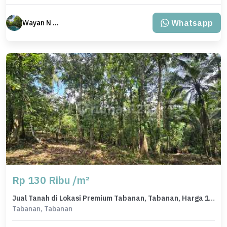
Whatsapp
Wayan N Bali
Rp 130 Ribu /m²
Jual Tanah di Lokasi Premium Tabanan, Tabanan, Harga 1,69 Miliar
Tabanan, Tabanan