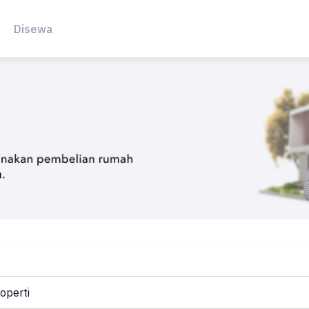
Disewa