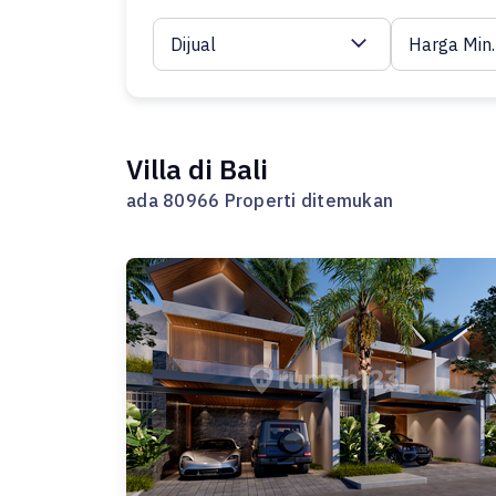
Dijual
Harga Min.
Villa di Bali
ada 80966 Properti ditemukan