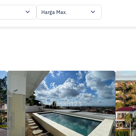
Harga Max.