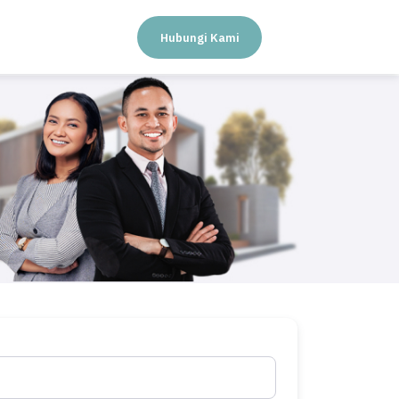
Hubungi Kami