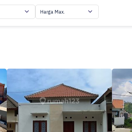
Harga Max.