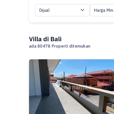
Dijual
Harga Min.
Villa di Bali
ada 80478 Properti ditemukan