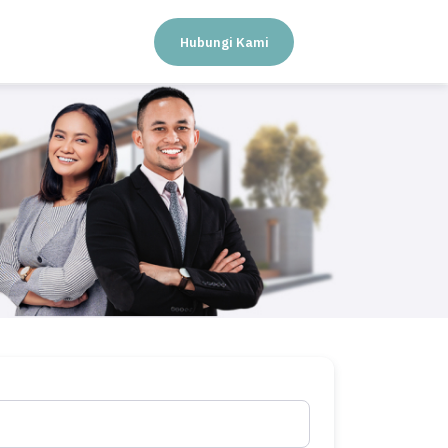
Hubungi Kami