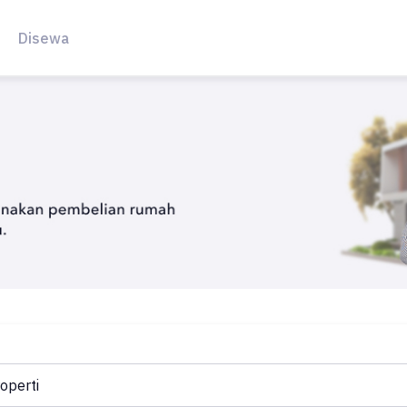
Disewa