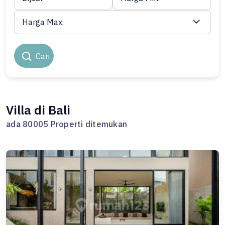
Harga Max.
Cari
Villa di Bali
ada 80005 Properti ditemukan