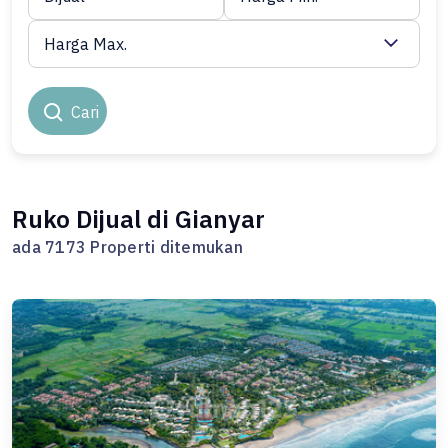
Harga Max.
Cari
Ruko Dijual di Gianyar
ada 7173 Properti ditemukan