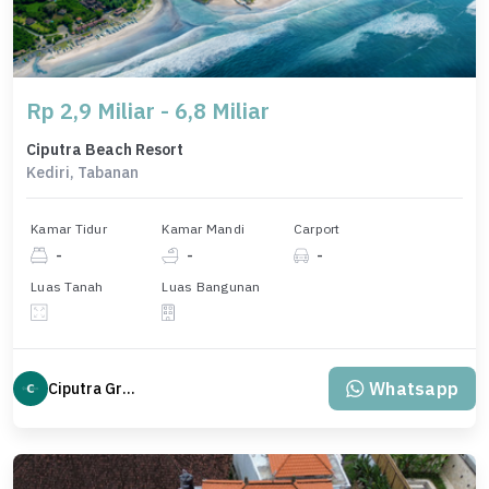
Rp 2,9 Miliar - 6,8 Miliar
Ciputra Beach Resort
Kediri, Tabanan
Kamar Tidur
Kamar Mandi
Carport
-
-
-
Luas Tanah
Luas Bangunan
Whatsapp
Ciputra Group