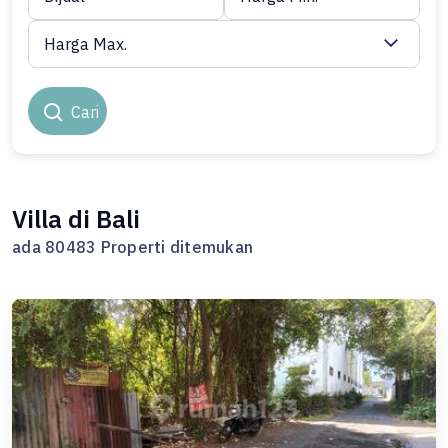
Harga Max.
Cari
Villa di Bali
ada 80483 Properti ditemukan