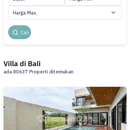
Harga Max.
Cari
Villa di Bali
ada 80637 Properti ditemukan