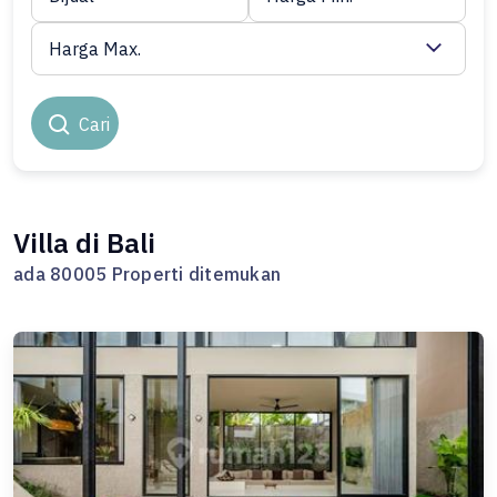
Harga Max.
Cari
Villa di Bali
ada 80005 Properti ditemukan