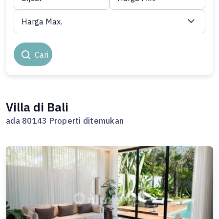
Harga Max.
Cari
Villa di Bali
ada 80143 Properti ditemukan