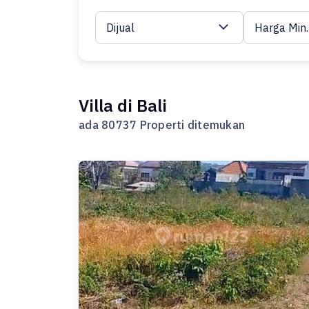
Dijual
Harga Min.
Villa di Bali
ada 80737 Properti ditemukan