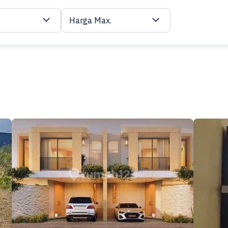
Harga Max.