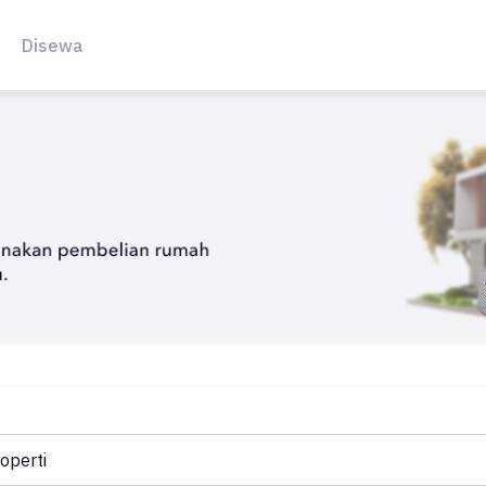
Disewa