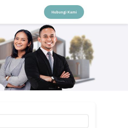
Hubungi Kami