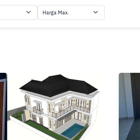
Harga Max.