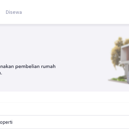
Disewa