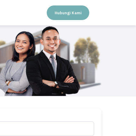
Hubungi Kami