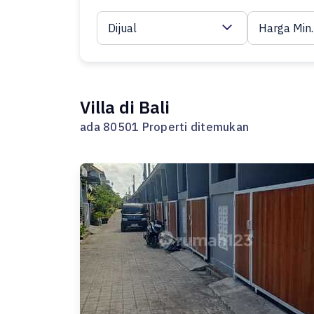
Dijual
Harga Min.
Villa di Bali
ada 80501 Properti ditemukan