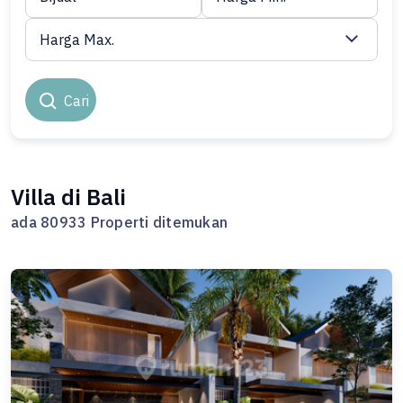
Harga Max.
Cari
Villa di Bali
ada 80933 Properti ditemukan