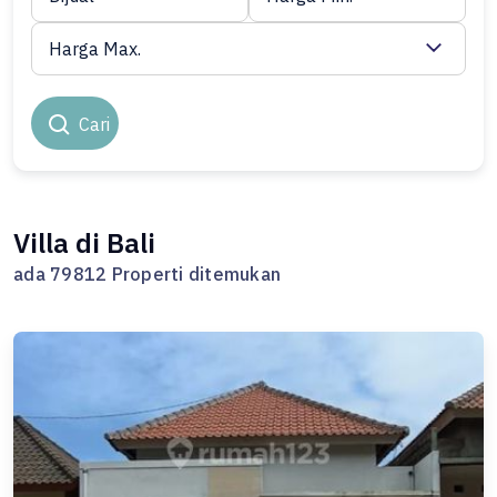
Harga Max.
Cari
Villa di Bali
ada 79812 Properti ditemukan