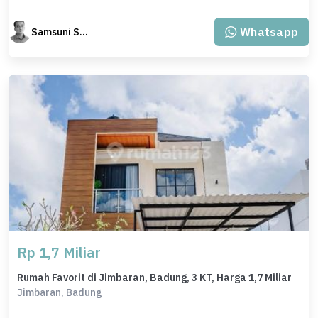
Whatsapp
Samsuni Samsuni
Rp 1,7 Miliar
Rumah Favorit di Jimbaran, Badung, 3 KT, Harga 1,7 Miliar
Jimbaran, Badung