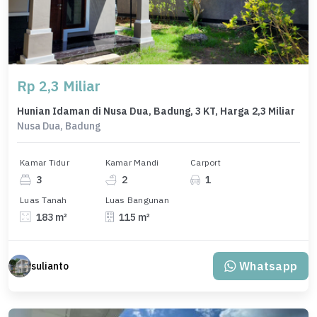
Rp 2,3 Miliar
Hunian Idaman di Nusa Dua, Badung, 3 KT, Harga 2,3 Miliar
Nusa Dua, Badung
Kamar Tidur
Kamar Mandi
Carport
3
2
1
Luas Tanah
Luas Bangunan
183 m²
115 m²
Whatsapp
sulianto