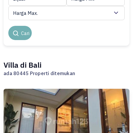
Harga Max.
Cari
Villa di Bali
ada 80445 Properti ditemukan