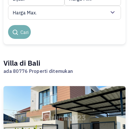
Harga Max.
Cari
Villa di Bali
ada 80776 Properti ditemukan