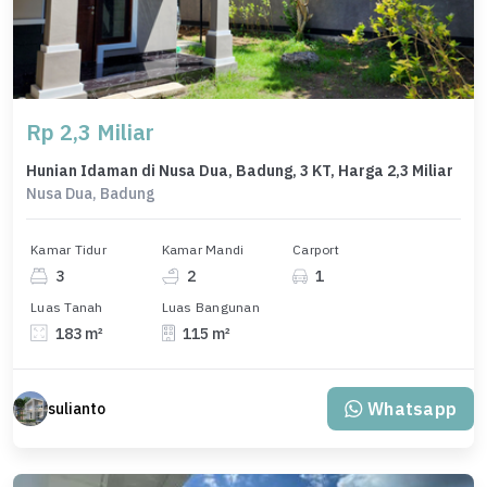
Rp 2,3 Miliar
Hunian Idaman di Nusa Dua, Badung, 3 KT, Harga 2,3 Miliar
Nusa Dua, Badung
Kamar Tidur
Kamar Mandi
Carport
3
2
1
Luas Tanah
Luas Bangunan
183 m²
115 m²
Whatsapp
sulianto