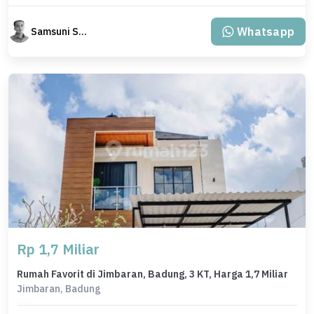
Whatsapp
Samsuni Samsuni
Rp 1,7 Miliar
Rumah Favorit di Jimbaran, Badung, 3 KT, Harga 1,7 Miliar
Jimbaran, Badung