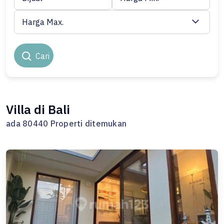
Harga Max.
Cari
Villa di Bali
ada 80440 Properti ditemukan