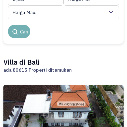
Harga Max.
Cari
Villa di Bali
ada 80615 Properti ditemukan