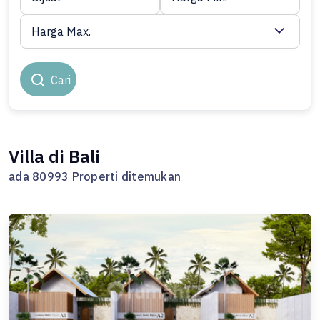
Harga Max.
Cari
Villa di Bali
ada 80993 Properti ditemukan