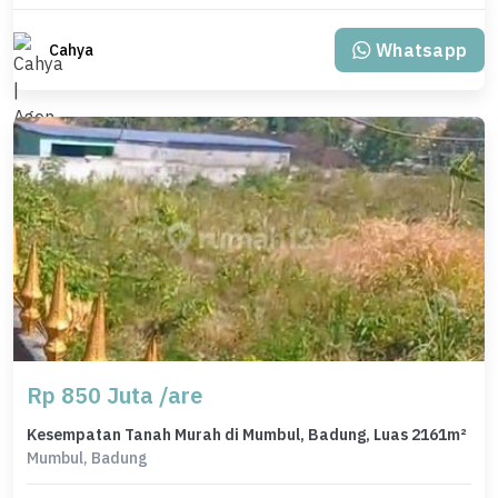
Whatsapp
Cahya
Rp 850 Juta /are
Kesempatan Tanah Murah di Mumbul, Badung, Luas 2161m²
Mumbul, Badung