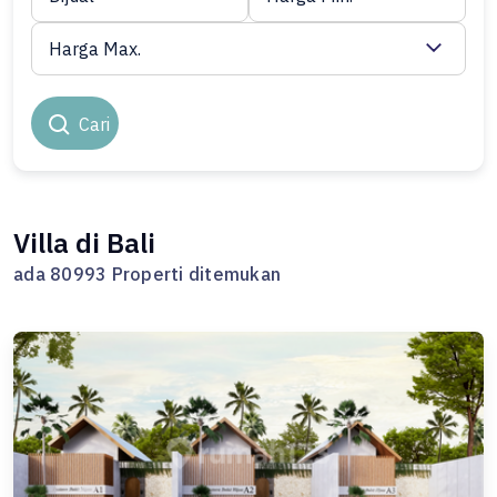
Harga Max.
Cari
Villa di Bali
ada 80993 Properti ditemukan