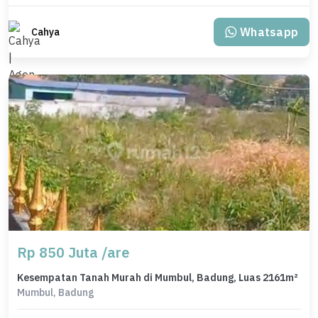
Whatsapp
Cahya
Rp 850 Juta /are
Kesempatan Tanah Murah di Mumbul, Badung, Luas 2161m²
Mumbul, Badung