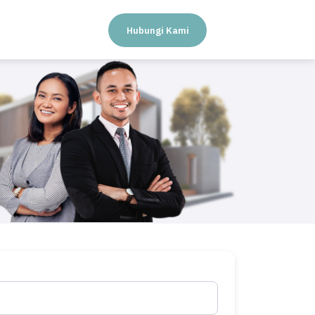
Hubungi Kami