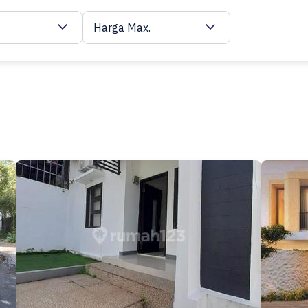
Harga Max.