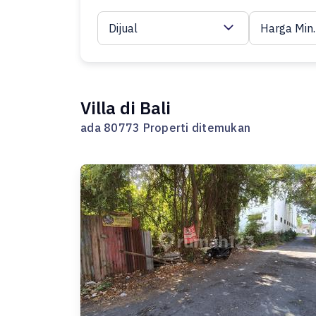
Dijual
Harga Min.
Villa di Bali
ada 80773 Properti ditemukan