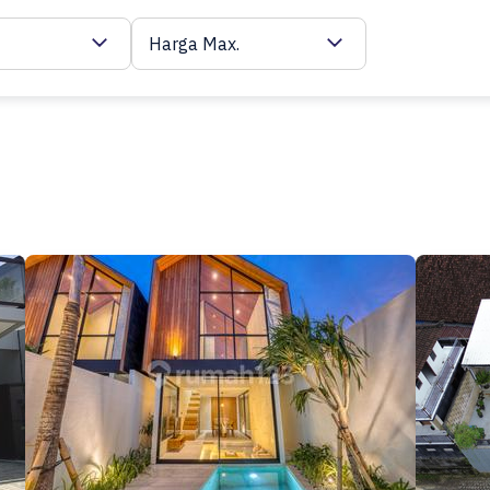
Harga Max.