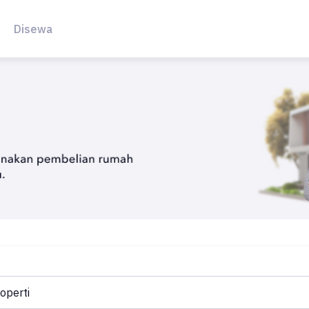
Disewa