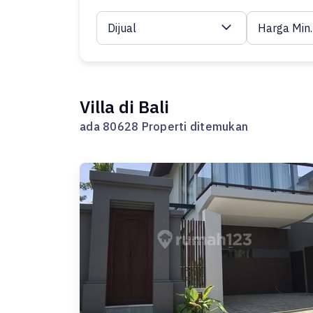
Dijual
Harga Min.
Villa di Bali
ada 80628 Properti ditemukan