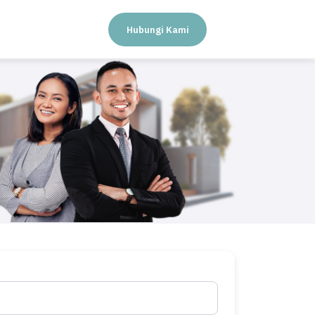
Hubungi Kami