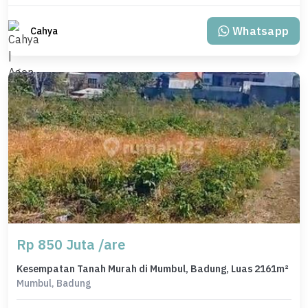
Whatsapp
Cahya
Rp 850 Juta /are
Kesempatan Tanah Murah di Mumbul, Badung, Luas 2161m²
Mumbul, Badung