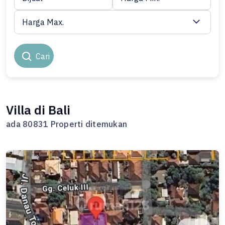
Harga Max.
Cari
Villa di Bali
ada 80831 Properti ditemukan