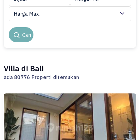
Harga Max.
Cari
Villa di Bali
ada 80776 Properti ditemukan