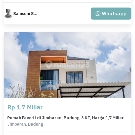
Whatsapp
Samsuni Samsuni
Rp 1,7 Miliar
Rumah Favorit di Jimbaran, Badung, 3 KT, Harga 1,7 Miliar
Jimbaran, Badung