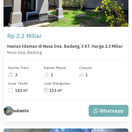
Rp 2,3 Miliar
Hunian Idaman di Nusa Dua, Badung, 3 KT, Harga 2,3 Miliar
Nusa Dua, Badung
Kamar Tidur
Kamar Mandi
Carport
3
2
1
Luas Tanah
Luas Bangunan
183 m²
115 m²
Whatsapp
sulianto