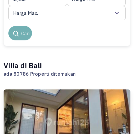
Harga Max.
Cari
Villa di Bali
ada 80786 Properti ditemukan