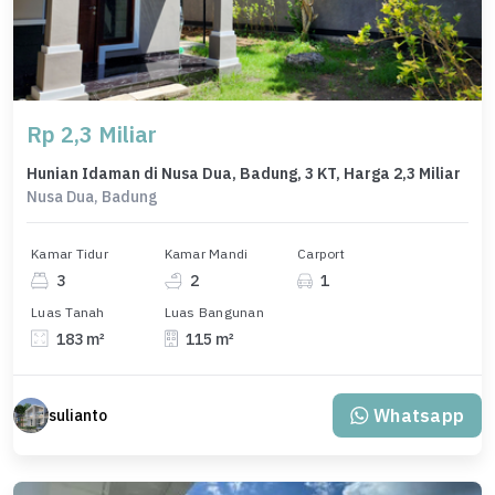
Rp 2,3 Miliar
Hunian Idaman di Nusa Dua, Badung, 3 KT, Harga 2,3 Miliar
Nusa Dua, Badung
Kamar Tidur
Kamar Mandi
Carport
3
2
1
Luas Tanah
Luas Bangunan
183 m²
115 m²
Whatsapp
sulianto