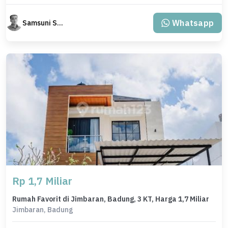
Whatsapp
Samsuni Samsuni
Rp 1,7 Miliar
Rumah Favorit di Jimbaran, Badung, 3 KT, Harga 1,7 Miliar
Jimbaran, Badung