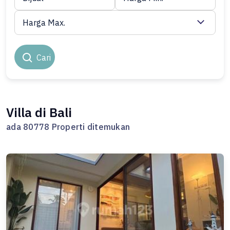
Harga Max.
Cari
Villa di Bali
ada 80778 Properti ditemukan