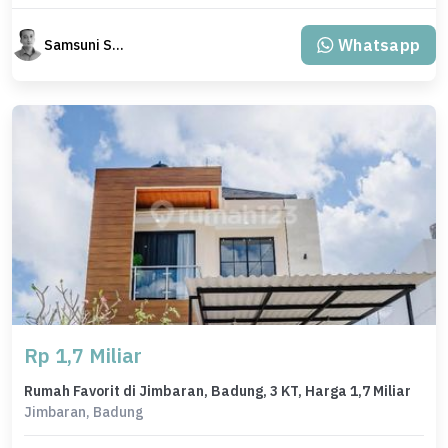
Whatsapp
Samsuni Samsuni
Rp 1,7 Miliar
Rumah Favorit di Jimbaran, Badung, 3 KT, Harga 1,7 Miliar
Jimbaran, Badung