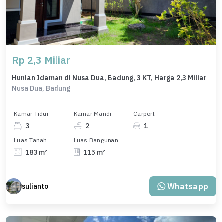
Rp 2,3 Miliar
Hunian Idaman di Nusa Dua, Badung, 3 KT, Harga 2,3 Miliar
Nusa Dua, Badung
Kamar Tidur
Kamar Mandi
Carport
3
2
1
Luas Tanah
Luas Bangunan
183 m²
115 m²
Whatsapp
sulianto